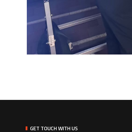
GET TOUCH WITH US