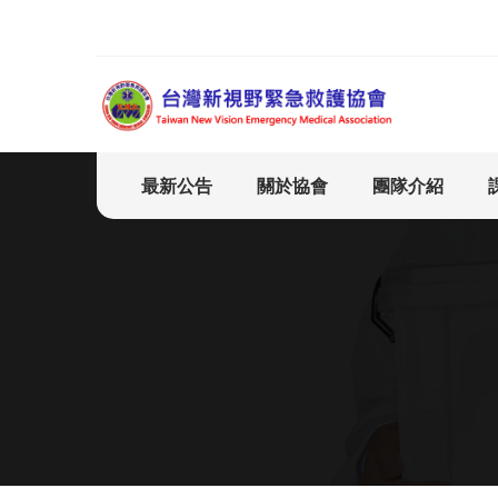
最新公告
關於協會
團隊介紹