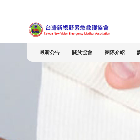
最新公告
關於協會
團隊介紹