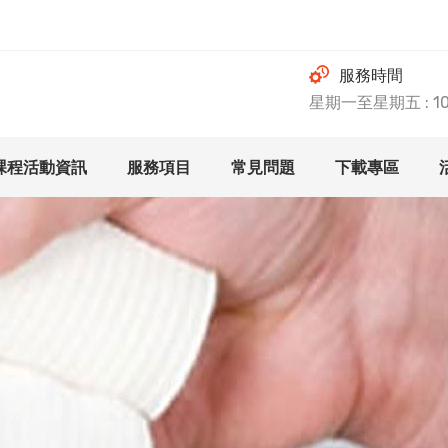
服務時間
星期一至星期五 : 10.0
課程活動資訊
服務項目
常見問題
下載專區