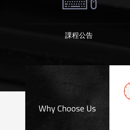
課程公告
Why Choose Us