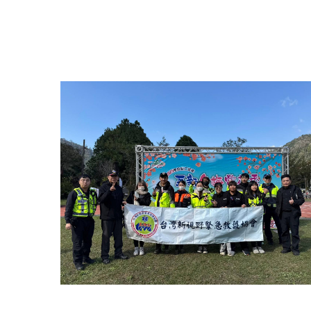
更多精彩回顧