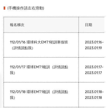
(手機操作請左右滑動)
報名梯次
日期
112/01/16 環球科大EMT1初訓寒假班
2023.01.16-
（詳情請點我）
2023.01.19
112/01/17 環球EMT1複訓（詳情請點
2023.01.17-
我）
2023.01.17
112/01/18 環球EMT1複訓（詳情請點
2023.01.18-
我）
2023.01.18