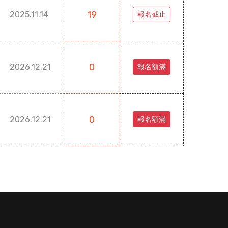
19
2025.11.14
報名截止
0
2026.12.21
報名額滿
0
2026.12.21
報名額滿