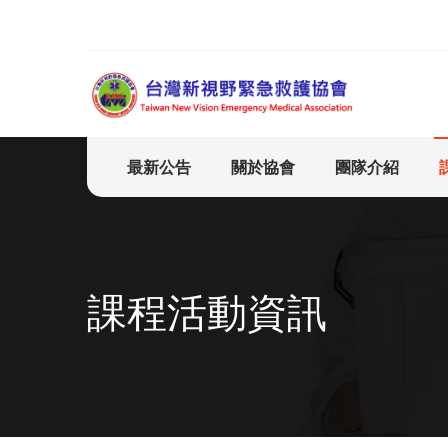
最新公告
關於協會
團隊介紹
課程活動資訊