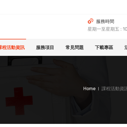
服務時間
星期一至星期五 : 10.0
課程活動資訊
服務項目
常見問題
下載專區
Home
課程活動資訊