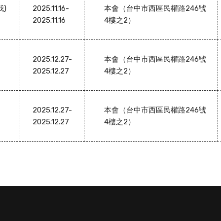
我)
2025.11.16-
本會（台中市西區民權路246號
2025.11.16
4樓之2）
2025.12.27-
本會（台中市西區民權路246號
2025.12.27
4樓之2）
2025.12.27-
本會（台中市西區民權路246號
2025.12.27
4樓之2）