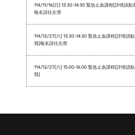
114/11/16(日) 13:30-14:30 緊急止血課程(詳情請點
報名請往左滑
114/12/27(六) 13:30-14:30 緊急止血課程(詳情請點
我)報名請往左滑
114/12/27(六) 15:00-16:00 緊急止血課程(詳情請點
我)